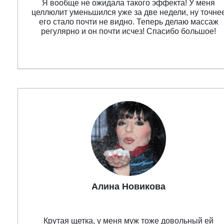
Я вообще не ожидала такого эффекта! У меня
целлюлит уменьшился уже за две недели, ну точне
его стало почти не видно. Теперь делаю массаж
регулярно и он почти исчез! Спасибо большое!
Алина Новикова
Крутая щетка, у меня муж тоже довольный ей