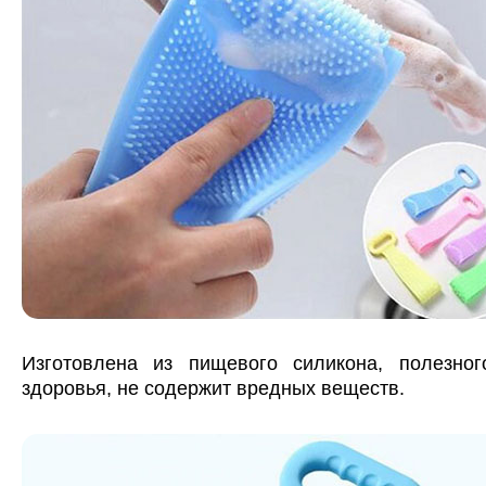
Изготовлена из пищевого силикона, полезно
здоровья, не содержит вредных веществ.