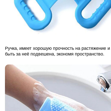
Ручка, имеет хорошую прочность на растяжение и
быть за неё подвешена, экономя пространство.