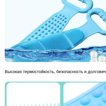
Высокая термостойкость, безопасность и долговеч