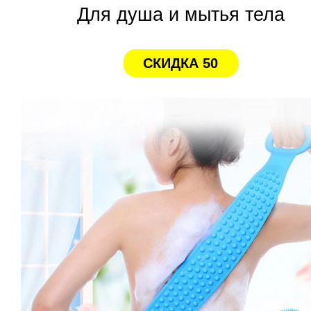
Для душа и мытья тела
СКИДКА 50