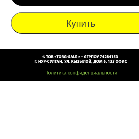
Купить
Политика конфиденциальности