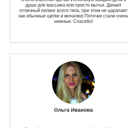
душе для массажа или просто мытья. Делает
отличный пилинг всего тела, при этом не царапает
как обычные щетки и мочалки) Пяточки стали очен
нежные. Спасибо!
Ольга Иванова