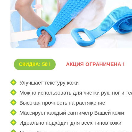
СКИДКА: 50 !
АКЦИЯ ОГРАНИЧЕНА !
Улучшает текстуру кожи
Можно использовать для чистки рук, ног и те
Высокая прочность на растяжение
Массирует каждый сантиметр Вашей кожи
Идеально подходит для всех типов кожи