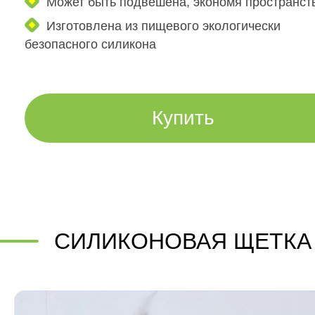
Может быть подвешена, экономя пространст
Изготовлена из пищевого экологически
безопасного силикона
Купить
СИЛИКОНОВАЯ ЩЕТКА