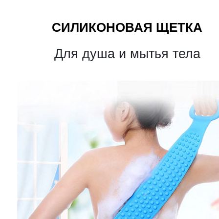
СИЛИКОНОВАЯ ЩЕТКА
Для душа и мытья тела