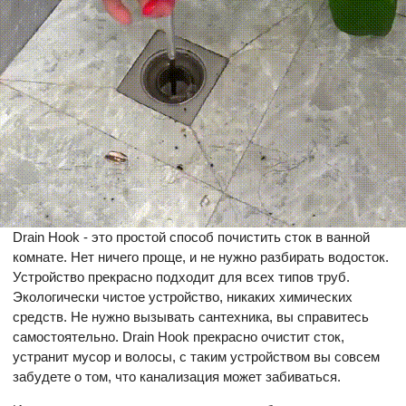
Drain Hook - это простой способ почистить сток в ванной
комнате. Нет ничего проще, и не нужно разбирать водосток.
Устройство прекрасно подходит для всех типов труб.
Экологически чистое устройство, никаких химических
средств. Не нужно вызывать сантехника, вы справитесь
самостоятельно. Drain Hook прекрасно очистит сток,
устранит мусор и волосы, с таким устройством вы совсем
забудете о том, что канализация может забиваться.