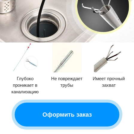
Глубоко
Не повреждает
Имеет прочный
проникает в
трубы
захват
канализацию
Оформить заказ