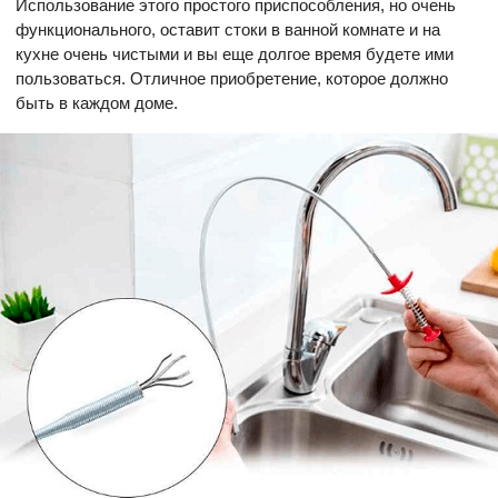
Использование этого простого приспособления, но очень
функционального, оставит стоки в ванной комнате и на
кухне очень чистыми и вы еще долгое время будете ими
пользоваться. Отличное приобретение, которое должно
быть в каждом доме.