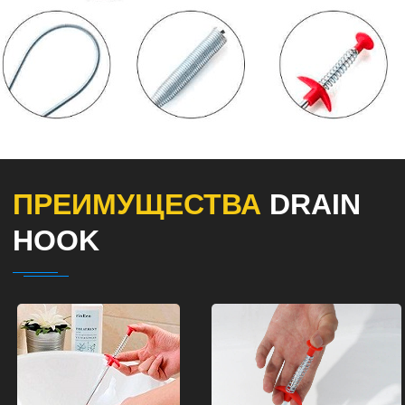
ПРЕИМУЩЕСТВА
DRAIN
HOOK