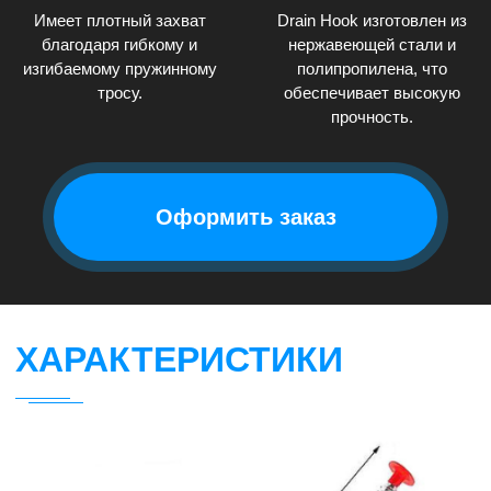
Имеет плотный захват
Drain Hook изготовлен из
благодаря гибкому и
нержавеющей стали и
изгибаемому пружинному
полипропилена, что
тросу.
обеспечивает высокую
прочность.
Оформить заказ
ХАРАКТЕРИСТИКИ