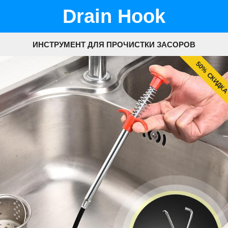
Drain Hook
ИНСТРУМЕНТ ДЛЯ ПРОЧИСТКИ ЗАСОРОВ
50% СКИДК