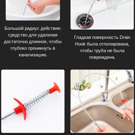
Большой радиус действия:
средство для удаления
Гладкая поверхность Drain
достаточно длинное, чтобы
Hook была отполирована,
глубоко проникнуть в
чтобы труба не была
канализацию.
повреждена.