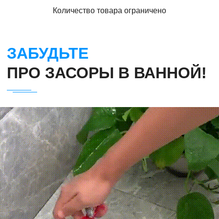
Количество товара ограничено
ЗАБУДЬТЕ
ПРО ЗАСОРЫ В ВАННОЙ!