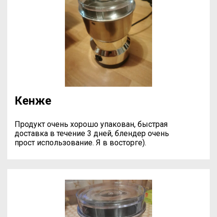
Кенже
Продукт очень хорошо упакован, быстрая
доставка в течение 3 дней, блендер очень
прост использование. Я в восторге).