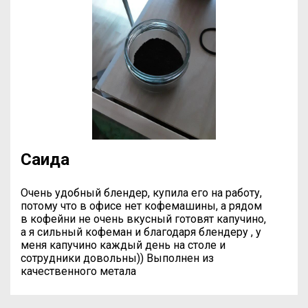
Саида
Очень удобный блендер, купила его на работу,
потому что в офисе нет кофемашины, а рядом
в кофейни не очень вкусный готовят капучино,
а я сильный кофеман и благодаря блендеру , у
меня капучино каждый день на столе и
сотрудники довольны)) Выполнен из
качественного метала