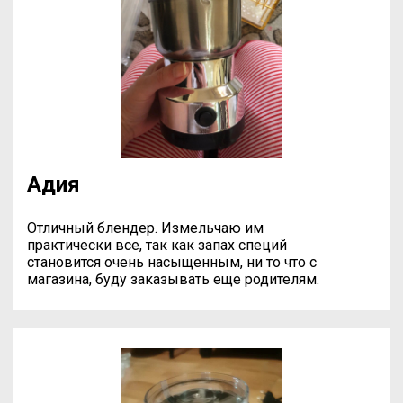
Адия
Отличный блендер. Измельчаю им
практически все, так как запах специй
становится очень насыщенным, ни то что с
магазина, буду заказывать еще родителям.