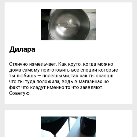
Дилара
Отлично измельчает. Как круто, когда можно
дома самому приготовить все специи которые
ты любишь — полезными, так как ты знаешь
что ты туда положила, ведь в магазинах не
факт что кладут именно то что заявляют.
Советую.