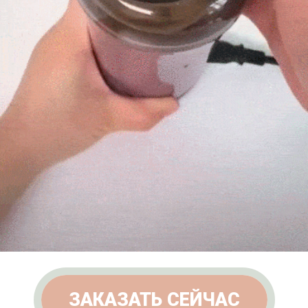
ЗАКАЗАТЬ СЕЙЧАС