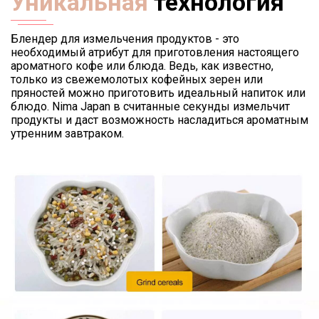
Уникальная
технология
Блендер для измельчения продуктов - это
необходимый атрибут для приготовления настоящего
ароматного кофе или блюда. Ведь, как известно,
только из свежемолотых кофейных зерен или
пряностей можно приготовить идеальный напиток или
блюдо. Nima Japan в считанные секунды измельчит
продукты и даст возможность насладиться ароматным
утренним завтраком.