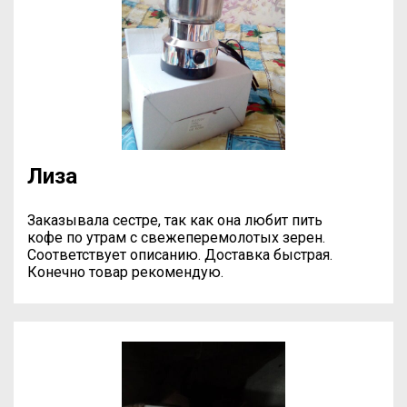
Лиза
Заказывала сестре, так как она любит пить
кофе по утрам с свежеперемолотых зерен.
Соответствует описанию. Доставка быстрая.
Конечно товар рекомендую.