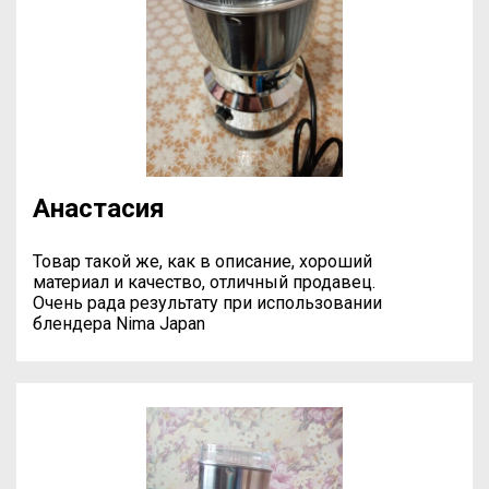
Анастасия
Товар такой же, как в описание, хороший
материал и качество, отличный продавец.
Очень рада результату при использовании
блендера Nima Japan