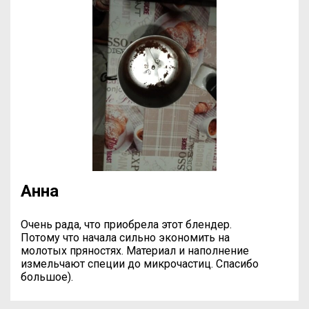
Анна
Очень рада, что приобрела этот блендер.
Потому что начала сильно экономить на
молотых пряностях. Материал и наполнение
измельчают специи до микрочастиц. Спасибо
большое).