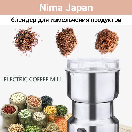
Nima Japan
блендер для измельчения продуктов