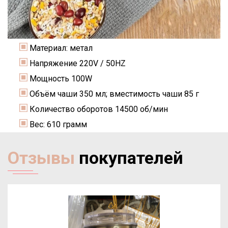
Материал: метал
Напряжение 220V / 50HZ
Мощность 100W
Объём чаши 350 мл; вместимость чаши 85 г
Количество оборотов 14500 об/мин
Вес: 610 грамм
Отзывы
покупателей