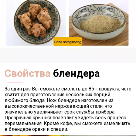
Свойства
блендера
За один раз Вы сможете смолоть до 85 г продукта, чего
хватит для приготовления нескольких порций
любимого блюда. Нож блендера изготовлен из
высококачественной нержавеющей стали, что
значительно увеличивает срок службы прибора.
Прозрачная крышка позволит увидеть весь процесс
перемалывания. Кроме кофе, вы сможете измельчать
в блендере орехи и специи.