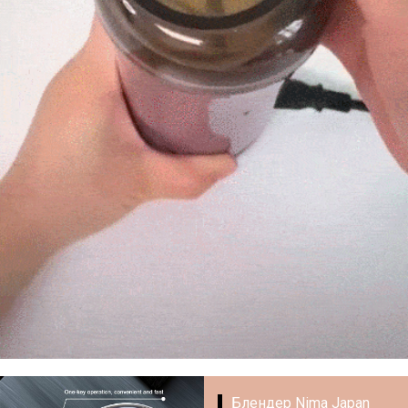
Блендер Nima Japan