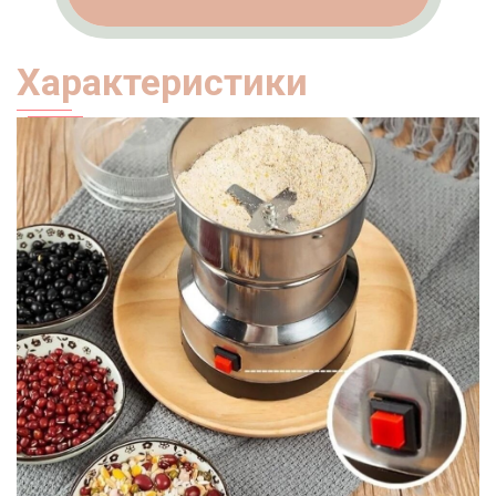
Характеристики