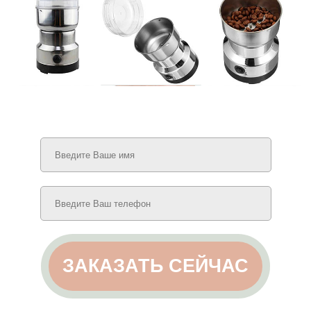
ЗАКАЗАТЬ СЕЙЧАС