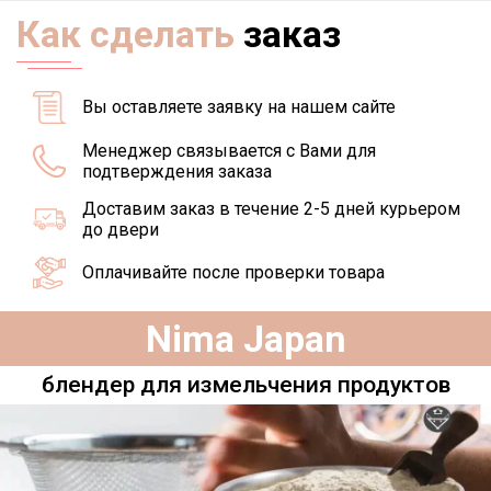
Как сделать
заказ
Вы оставляете заявку на нашем сайте
Менеджер связывается с Вами для
подтверждения заказa
Доставим заказ в течение 2-5 дней курьером
до двери
Оплачивайте после проверки товара
Nima Japan
блендер для измельчения продуктов